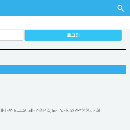
서 생산되고 소비되는 건축은 집, 도시, 일자리와 관련한 한국 사회...