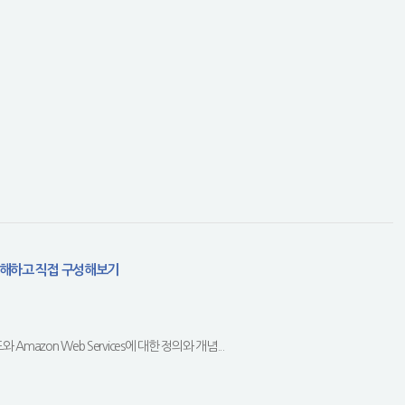
을 이해하고 직접 구성해보기
Amazon Web Services에 대한 정의와 개념...