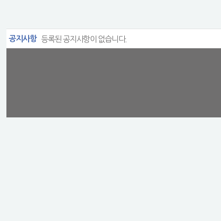
공지사항
등록된 공지사항이 없습니다.