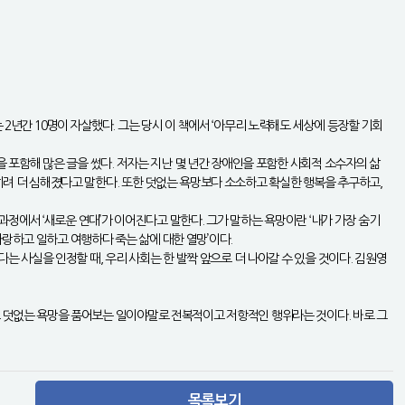
 2년간 10명이 자살했다. 그는 당시 이 책에서 ‘아무리 노력해도 세상에 등장할 기회
을 포함해 많은 글을 썼다. 저자는 지난 몇 년간 장애인을 포함한 사회적 소수자의 삶
오히려 더 심해졌다고 말한다. 또한 덧없는 욕망보다 소소하고 확실한 행복을 추구하고,
 과정에서 ‘새로운 연대’가 이어진다고 말한다. 그가 말하는 욕망이란 ‘내가 가장 숨기
랑하고 일하고 여행하다 죽는 삶에 대한 열망’이다.
다는 사실을 인정할 때, 우리 사회는 한 발짝 앞으로 더 나아갈 수 있을 것이다. 김원영
이고 덧없는 욕망을 품어보는 일이야말로 전복적이고 저항적인 행위라는 것이다. 바로 그
목록보기