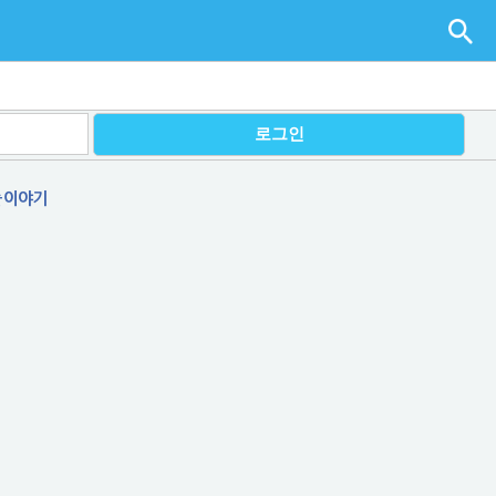
술 이야기