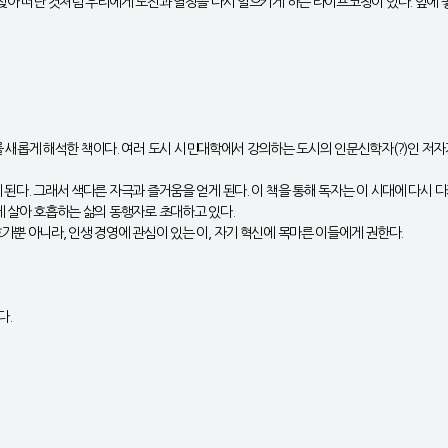
 찾아 떠난 것처럼 우리에게 도전과 열정을 다시 일으키게 하는 라이프코칭이 있다. 앞에 놓
롭게 해석한 책이다. 여러 도시 시민대학에서 강의하는 도시의 인문신학자(?)인 저자가
 된다. 그래서 색다른 자극과 즐거움을 얻게 된다. 이 책을 통해 독자는 이 시대에 다시 
께 살아 호흡하는 삶의 동행자로 초대하고 있다.
가뿐 아니라, 인생 경영에 관심이 있는 이, 자기 혁신에 목마른 이들에게 권한다.
다.