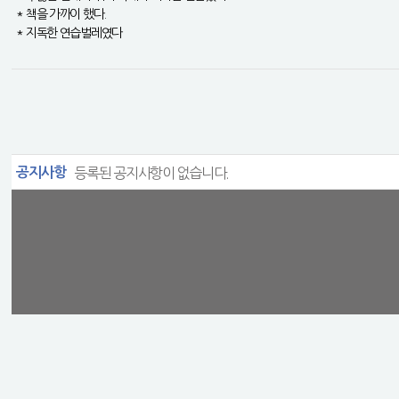
* 책을 가까이 했다.
* 지독한 연습벌레였다
공지사항
등록된 공지사항이 없습니다.