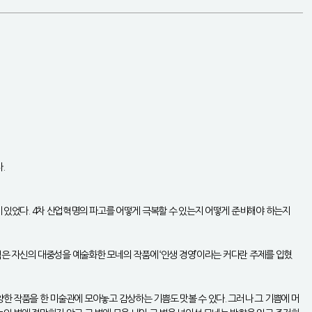
.
게 있었다. 4차 산업혁명의 파고를 어떻게 극복할 수 있는지 어떻게 준비해야 하는지
 책은 자신의 대중성을 예술화한 모네의 작품에 ‘인생 경영’이라는 커다란 주제를 입혔
한 작품을 한 미술관에 모아놓고 감상하는 기쁨도 맛볼 수 있다. 그러나 그 기쁨에 머