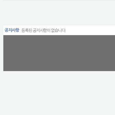
공지사항
등록된 공지사항이 없습니다.