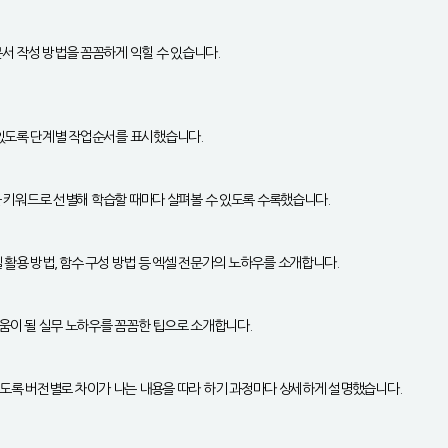
서 작성 방법을 꼼꼼하게 익힐 수 있습니다.
 있도록 단계별 작업순서를 표시했습니다.
등을 키워드로 선별해 학습할 때마다 살펴볼 수 있도록 수록했습니다.
 활용 방법, 함수 구성 방법 등 엑셀 전문가의 노하우를 소개합니다.
도움이 될 실무 노하우를 꼼꼼한 팁으로 소개합니다.
서 학습할 수 있도록 버전별로 차이가 나는 내용을 따라 하기 과정마다 상세하게 설명했습니다.