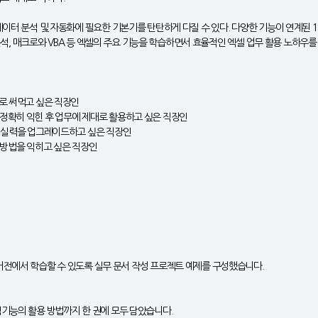
데이터 분석 및 자동화에 필요한 기본기를 탄탄하게 다질 수 있다. 다양한 기능이 연계된 
&분석, 매크로와 VBA 등 엑셀의 주요 기능을 학습하면서 효율적인 엑셀 업무 활용 노하우를
로 써먹고 싶은 직장인
능을 정확히 익힌 후 업무에 제대로 활용하고 싶은 직장인
고 실력을 업그레이드하고 싶은 직장인
용 방법을 익히고 싶은 직장인
65까지 모든 버전에서 학습할 수 있도록 실무 문서 작성 프로젝트 예제를 구성했습니다.
심기능의 활용 방법까지 한 권에 모두 담았습니다.