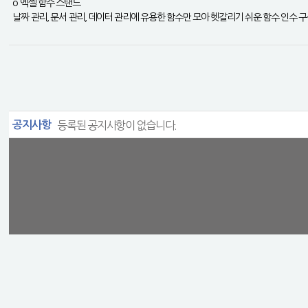
o 엑셀 함수 스탠드
날짜 관리, 문서 관리, 데이터 관리에 유용한 함수만 모아 헷갈리기 쉬운 함수 인수
공지사항
등록된 공지사항이 없습니다.