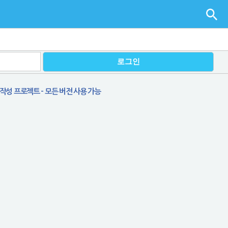
작성 프로젝트 - 모든 버전 사용 가능