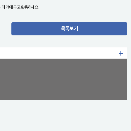
니터 앞에 두고 활용하세요.
목록보기