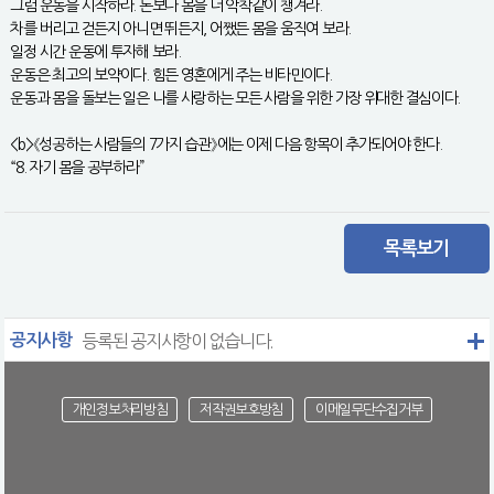
그럼 운동을 시작하라. 돈보다 몸을 더 악착같이 챙겨라.
차를 버리고 걷든지 아니면 뛰든지, 어쨌든 몸을 움직여 보라.
일정 시간 운동에 투자해 보라.
운동은 최고의 보약이다. 힘든 영혼에게 주는 비타민이다.
운동과 몸을 돌보는 일은 나를 사랑하는 모든 사람을 위한 가장 위대한 결심이다.
<b>《성공하는 사람들의 7가지 습관》에는 이제 다음 항목이 추가되어야 한다.
“8. 자기 몸을 공부하라”
목록보기
공지사항
등록된 공지사항이 없습니다.
개인정보처리방침
저작권보호방침
이메일무단수집거부