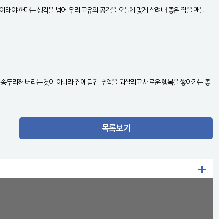
이래야 한다는 생각을 넘어 우리 고유의 공간을 오늘에 맞게 살려내 좋은 집을 만들
을 송두리째 버리는 것이 아니라 집에 담긴 추억을 되살리고 새로운 행복을 쌓아가는 좋
목록보기