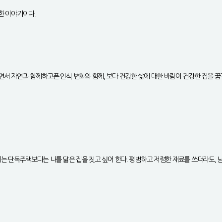
대한 이야기이다.
 자연과 함께하고픈 인식 변화와 함께, 보다 건강한 삶에 대한 바람이 건강한 집을 꿈꾸
이는 단독주택보다는 나를 닮은 집을 짓고 싶어 한다. 평범하고 저렴한 재료를 쓰더라도,