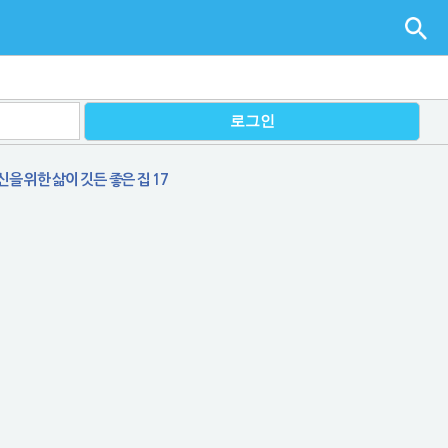
을 위한 삶이 깃든 좋은 집 17