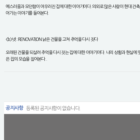
예스러움과 모던함이 어우러진 집에 대한 이야기이다. 의외로 많은 사람이 현대 건축으
어가는 이야기를 들어본다.
<b>넷 : RENOVATION 낡은 건물을 고쳐 추억을 다시 짓다
오래된 건물을 되살려 추억을 다시 짓는 집에 대한 이야기이다. 나의 상황과 현실에 
은 집의 모습을 짚어본다..
공지사항
등록된 공지사항이 없습니다.