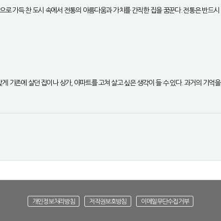
로 가득 찬 도시 속에서 전통의 아름다움과 가치를 간직한 집을 꿈꾼다. 전통은 반드시 
맞게 기존에 살던 집이나 상가, 아파트를 고쳐 살고 싶은 생각이 들 수 있다. 과거의 기억
개인정보처리방침
저작권보호방침
이메일무단수집거부