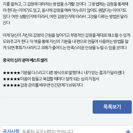
지를 말하고, 그 감정에 대처하는 방법을 소개할 것이다. 그 방법에는 감정을 통제해
야 한다는 이야기도 있고, 동시에 감정을 애써 억누르지 않아도 괜찮다는 이야기도
있다. 어떤 상황인지에 따라서, 어떤 감정인지에 따라서 그것을 다루는 방법은 달라
진다.
이제 당신이 자신의 감정의 근원을 찾아가고 부정적인 감정을 제대로 해소할 수 있게
도와주고자 한다. 이 책을 통해 자신의 기분을 내 편으로 만들어 사용하는 방법을 알
게 되면 후회가 사라지고 오해가 줄어드는 만족스러운 인생을 누릴 수 있을 것이다.
중국의 심리 분야 베스트셀러
★★★★★기분을 다스리고 다른 방식으로 말했더니 내가 얻는 결과가 달라졌다.
★★★★★마음이 힘들고 복잡할 때마다 찾게 되는 심리 지침서
★★★★★감정 관리를 배우면 인간관계가 쉬워지다.
목록보기
공지사항
등록된 공지사항이 없습니다.