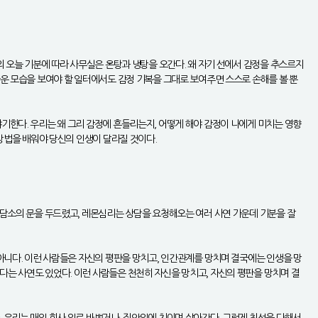
의 오늘 기분에 따라 사무실은 온탕과 냉탕을 오간다. 왜 자기 선에서 감정을 추스르지
다운 모습을 보여야 할 일터에서도 감정 기복을 그대로 보여주면 스스로 손해를 볼 뿐
기한다. 우리는 왜 그리 감정에 흔들리는지, 어떻게 해야 감정이 나에게 미치는 영향
 방법을 배워야 당신의 인생이 달라질 것이다.
상담소의 문을 두드렸고, 레몬심리는 상담을 요청해오는 여러 사연 가운데 기분을 잘
 아니다. 이런 사람들은 자신의 평판을 망치고, 인간관계를 망치며 결국에는 인생을 망
다는 사연도 있었다. 이런 사람들은 천천히 자신을 망치고, 자신의 평판을 망치며 결