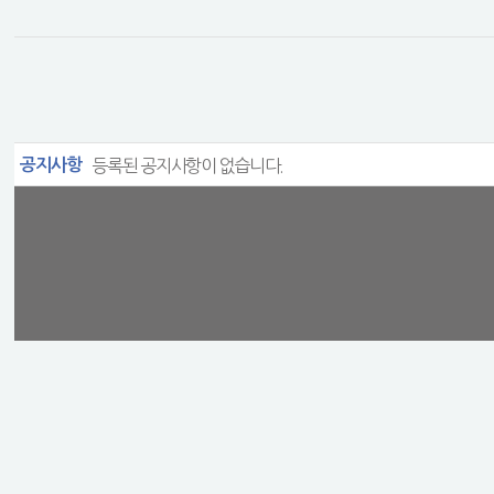
공지사항
등록된 공지사항이 없습니다.