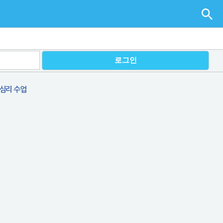
 심리 수업