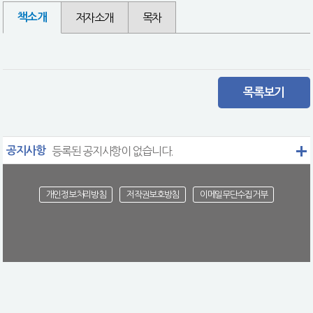
책소개
저자소개
목차
목록보기
공지사항
등록된 공지사항이 없습니다.
개인정보처리방침
저작권보호방침
이메일무단수집거부