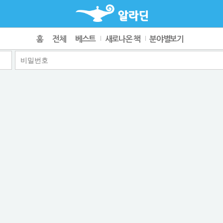
홈
전체
베스트
새로나온 책
분야별보기