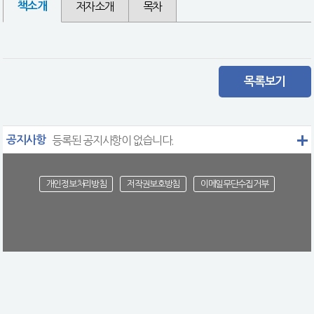
책소개
저자소개
목차
목록보기
공지사항
등록된 공지사항이 없습니다.
개인정보처리방침
저작권보호방침
이메일무단수집거부