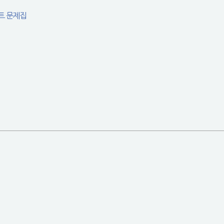
젝트 문제집