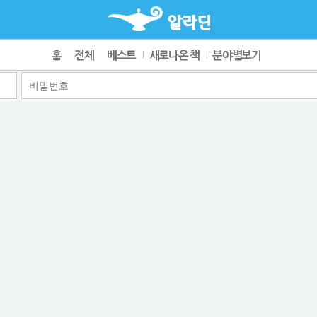
홈
전체
베스트
새로나온 책
분야별보기