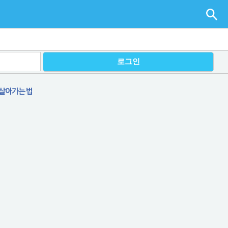
 살아가는 법