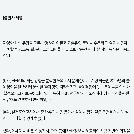
[출판사 서평]
다양한 최신 유형을 모두 반영하여 이론과 기출유형 문제를 수록하고, 실제 시험에
대비할 수 있도록 3회분의 모의고사를 직급별로 담은 책이다. 본 책의 특징은 다음과
같다.
첫째, HMAT의 최신 경향을 분석한 모의고사 문제집이다. 가장 최근인 2015년의 출
제경향을 완벽하게 분석한 ‘출제경향 따라잡기’와 출제경향에 맞는 문제들을 엄선한
‘실전모의고사’로 구성되어 있다. 특히, 2015년 하반기에 도식이해 영역에서 출제된
신유형도 완벽하게 반영하였다.
둘째, 실전모의고사에서 문항 수와 시간 등에서 실제 시험과 같은 조건을 제시해 실
전에 대비할 수 있게 하였다.
셋째, 에세이를 비롯, 인성검사, 면접 등에 관한 정보를 제공하여 채용 전반의 과정을