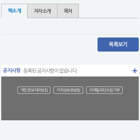
책소개
저자소개
목차
목록보기
공지사항
등록된 공지사항이 없습니다.
개인정보처리방침
저작권보호방침
이메일무단수집거부