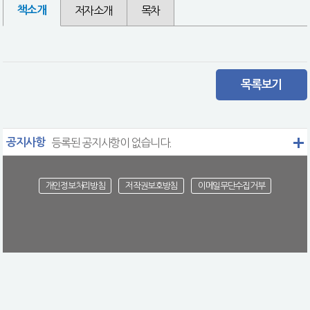
책소개
저자소개
목차
목록보기
공지사항
등록된 공지사항이 없습니다.
개인정보처리방침
저작권보호방침
이메일무단수집거부