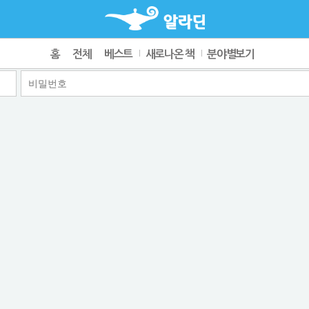
홈
전체
베스트
새로나온 책
분야별보기