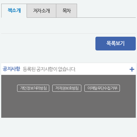
책소개
저자소개
목차
목록보기
공지사항
등록된 공지사항이 없습니다.
개인정보처리방침
저작권보호방침
이메일무단수집거부