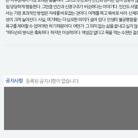
는 지구상에서 가장 오래된 동물이다. 그리고 무엇보다 인간과 유사한 점이 상당히 
럼 당당하게 행동한다. 그만큼 인간과 신경구조가 비슷하다는 이야기다. 인간도 서열구
서는 가장 효과적인 방법은 자세를 바로잡는 것이다. 어깨를 펴고 똑바로 서라. 신
성이 크게 높아진다. 사실, 여기에는 더 심오한 의미가 숨어 있다. 인생의 불공평
욕구를 제어할 수 있어야만 하기 때문이다. 어떤가. 그 의미 없는 삶을 끝내고 싶지 않
“피터슨의 방식은 혹독하다. 하지만 이상적이다. 책임감 없다고 욕을 먹는 수천만 젊은
공지사항
등록된 공지사항이 없습니다.