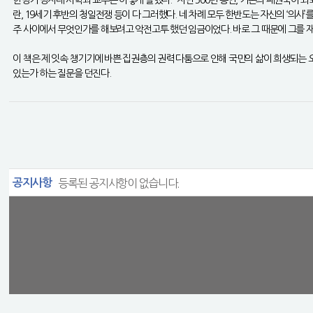
란, 19세기 후반의 청일전쟁 등이 다 그러했다. 네 차례 모두 한반도는 자신의 ‘의
주 사이에서 무엇인가를 해보려고 악전고투 했던 임금이었다. 바로 그 때문에 그를 
이 책은 제 잇속 챙기기에 바쁜 집권층의 권력 다툼으로 인해 국민의 삶이 희생되는 
있는가 하는 질문을 던진다.
공지사항
등록된 공지사항이 없습니다.